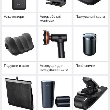
Алкотестери
Автомобільні
Паркувальні карти
монітори
Подушки в авто
Аксесуари для
Попільнички
полірування авто