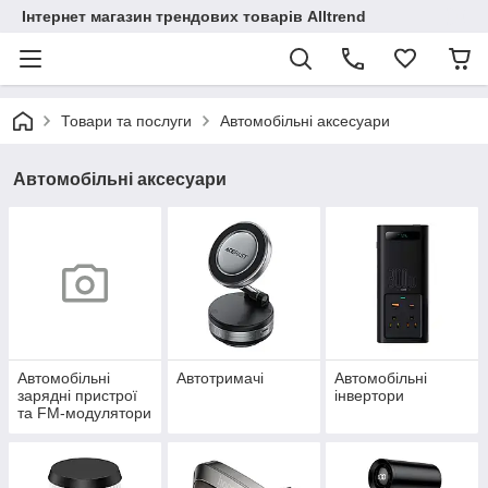
Інтернет магазин трендових товарів Alltrend
Товари та послуги
Автомобільні аксесуари
Автомобільні аксесуари
Автомобільні
Автотримачі
Автомобільні
зарядні пристрої
інвертори
та FM-модулятори