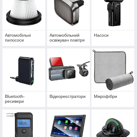
Автомобільні
Автомобільний
Насоси
пилососи
освіжувач повітря
Bluetooth-
Відеореєстратори
Мікрофібри
ресивери