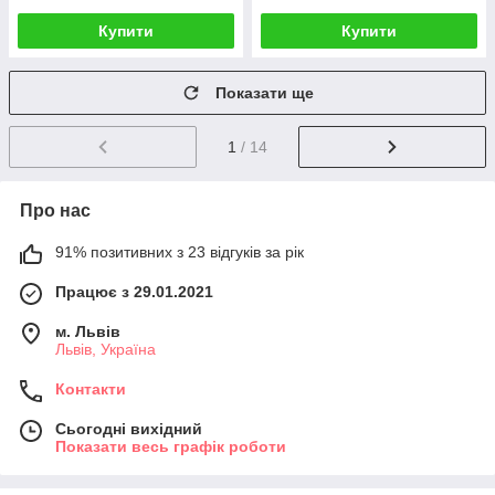
Купити
Купити
Показати ще
1
/ 14
Про нас
91% позитивних з 23 відгуків за рік
Працює з 29.01.2021
м. Львів
Львів, Україна
Контакти
Сьогодні вихідний
Показати весь графік роботи