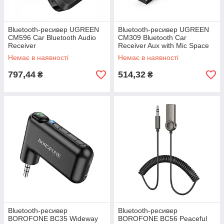
Bluetooth-ресивер UGREEN
Bluetooth-ресивер UGREEN
CM596 Car Bluetooth Audio
CM309 Bluetooth Car
Receiver
Receiver Aux with Mic Space
Gray
Немає в наявності
Немає в наявності
797,44
514,32
₴
₴
Bluetooth-ресивер
Bluetooth-ресивер
BOROFONE BC35 Wideway
BOROFONE BC56 Peaceful