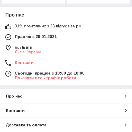
Про нас
91% позитивних з 23 відгуків за рік
Працює з 29.01.2021
м. Львів
Львів, Україна
Контакти
Сьогодні працює з 10:00 до 18:00
Показати весь графік роботи
Про нас
Контакти
Доставка та оплата