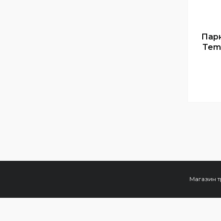
Парк
Tem