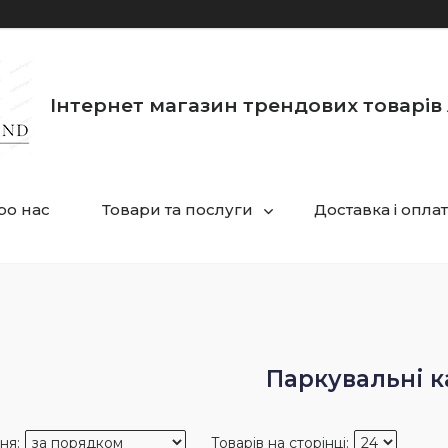
Інтернет магазин трендових товарів 
ро нас
Товари та послуги
Доставка і опла
Паркувальні к