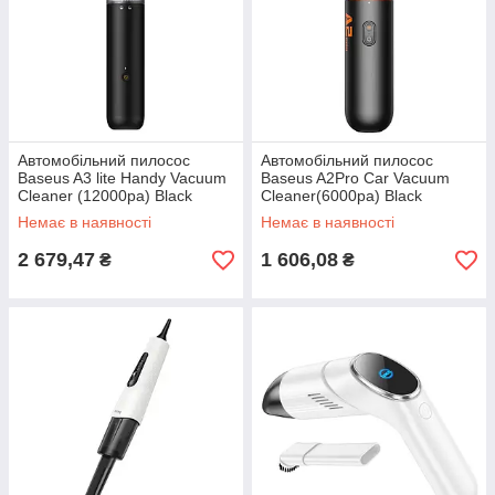
Автомобільний пилосос
Автомобільний пилосос
Baseus A3 lite Handy Vacuum
Baseus A2Pro Car Vacuum
Cleaner (12000pa) Black
Cleaner(6000pa) Black
Немає в наявності
Немає в наявності
2 679,47
1 606,08
₴
₴