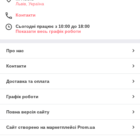
Львів, Україна
Контакти
Сьогодні працює з 10:00 до 18:00
Показати весь графік роботи
Про нас
Контакти
Доставка та оплата
Графік роботи
Повна версія сайту
Сайт створено на маркетплейсі
Prom.ua