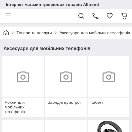
Інтернет магазин трендових товарів Alltrend
Товари та послуги
Аксесуари для мобільних телефонів
Аксесуари для мобільних телефонів
Чохли для
Зарядні пристрої
Кабелі
мобільних
телефонів