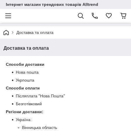
Інтернет магазин трендових товарів Alltrend
Доставка та оплата
Доставка та оплата
Способи доставки
Нова пошта
Укрпошта
Способи оплати
Післяплата "Нова Пошта"
Безготівковий
Регіони доставки:
Україна:
Вінницька область