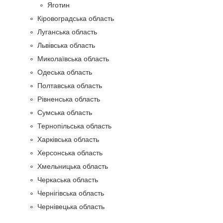
Яготин
Кіровоградська область
Луганська область
Львівська область
Миколаївська область
Одеська область
Полтавська область
Рівненська область
Сумська область
Тернопільська область
Харківська область
Херсонська область
Хмельницька область
Черкаська область
Чернігівська область
Чернівецька область