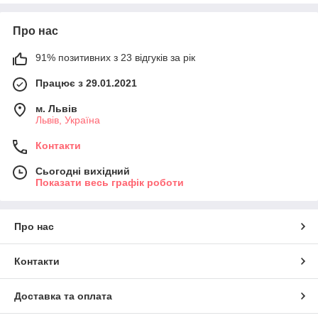
Про нас
91% позитивних з 23 відгуків за рік
Працює з 29.01.2021
м. Львів
Львів, Україна
Контакти
Сьогодні вихідний
Показати весь графік роботи
Про нас
Контакти
Доставка та оплата