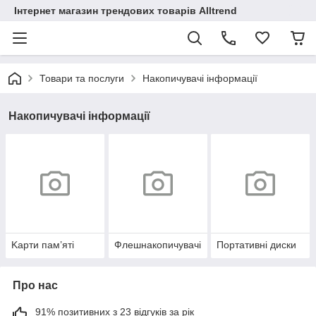
Інтернет магазин трендових товарів Alltrend
Товари та послуги
Накопичувачі інформації
Накопичувачі інформації
Kарти пам’яті
Флешнакопичувачі
Портативні диски
Про нас
91% позитивних з 23 відгуків за рік