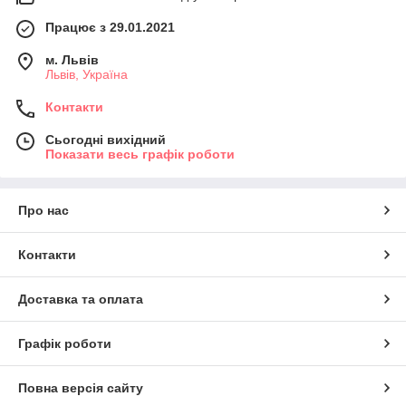
Працює з 29.01.2021
м. Львів
Львів, Україна
Контакти
Сьогодні вихідний
Показати весь графік роботи
Про нас
Контакти
Доставка та оплата
Графік роботи
Повна версія сайту