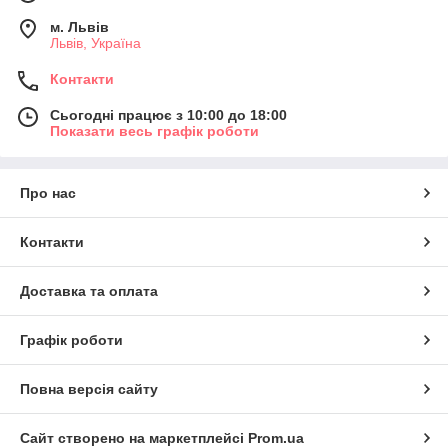
м. Львів
Львів, Україна
Контакти
Сьогодні працює з 10:00 до 18:00
Показати весь графік роботи
Про нас
Контакти
Доставка та оплата
Графік роботи
Повна версія сайту
Сайт створено на маркетплейсі
Prom.ua