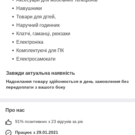
Навушники
Товари для дітей,
Наручний годинник
Клатчі, гаманці, рюкзаки
Електроніка
Комплектуючі для ПК
Електросамокати
Завжди актуальна наявність
Надсилання товару здійснюється в день замовлення без
передоплати з вашого боку
Про нас
91% позитивних з 23 відгуків за рік
Працює з 29.01.2021