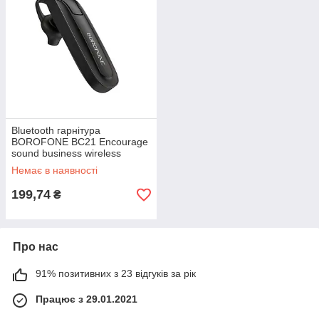
Bluetooth гарнітура
BOROFONE BC21 Encourage
sound business wireless
headset Black
Немає в наявності
199,74
₴
Про нас
91% позитивних з 23 відгуків за рік
Працює з 29.01.2021