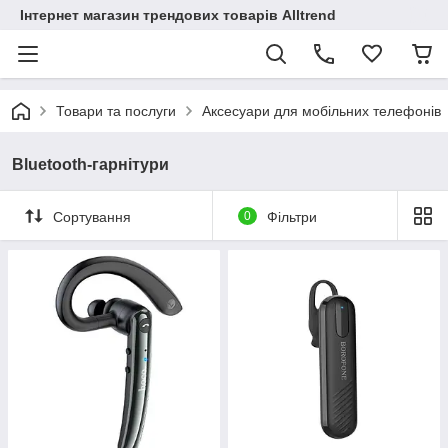
Інтернет магазин трендових товарів Alltrend
Товари та послуги
Аксесуари для мобільних телефонів
Bluetooth-гарнітури
Сортування
0
Фільтри