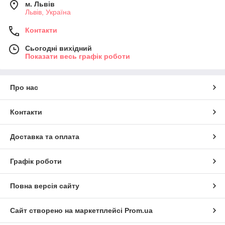
м. Львів
Львів, Україна
Контакти
Сьогодні вихідний
Показати весь графік роботи
Про нас
Контакти
Доставка та оплата
Графік роботи
Повна версія сайту
Сайт створено на маркетплейсі
Prom.ua