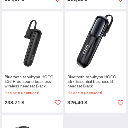
Bluetooth гарнітура HOCO
Bluetooth гарнітура HOCO
E36 Free sound business
E57 Essential business BT
wireless headset Black
headset Black
Немає в наявності
Немає в наявності
238,71
326,40
₴
₴