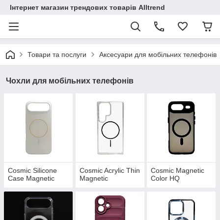
Інтернет магазин трендових товарів Alltrend
Товари та послуги
Аксесуари для мобільних телефонів
Чохли для мобільних телефонів
Cosmic Silicone
Cosmic Acrylic Thin
Cosmic Magnetic
Case Magnetic
Magnetic
Color HQ