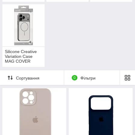
Silicone Creative
Variation Case
MAG COVER
Сортування
0
Фільтри