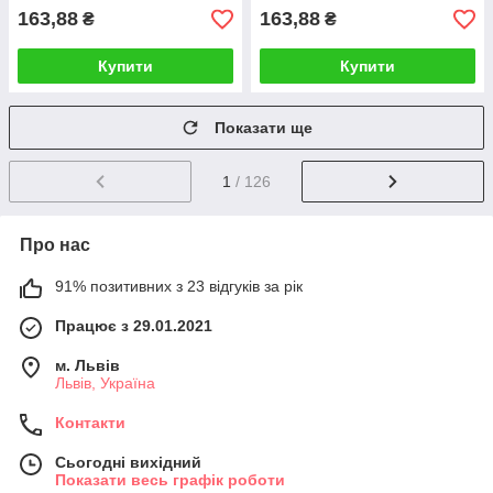
163,88
163,88
₴
₴
Купити
Купити
Показати ще
1
/ 126
Про нас
91% позитивних з 23 відгуків за рік
Працює з 29.01.2021
м. Львів
Львів, Україна
Контакти
Сьогодні вихідний
Показати весь графік роботи