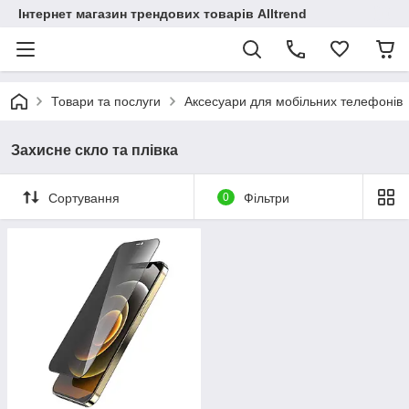
Інтернет магазин трендових товарів Alltrend
Товари та послуги
Аксесуари для мобільних телефонів
Захисне скло та плівка
Сортування
0
Фільтри