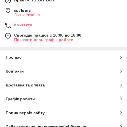
Працює з 29.01.2021
м. Львів
Львів, Україна
Контакти
Сьогодні працює з 10:00 до 18:00
Показати весь графік роботи
Про нас
Контакти
Доставка та оплата
Графік роботи
Повна версія сайту
Сайт створено на маркетплейсі
Prom.ua