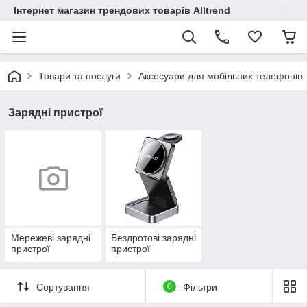
Інтернет магазин трендових товарів Alltrend
Товари та послуги
Аксесуари для мобільних телефонів
Зарядні пристрої
Мережеві зарядні
Бездротові зарядні
пристрої
пристрої
Сортування
0
Фільтри