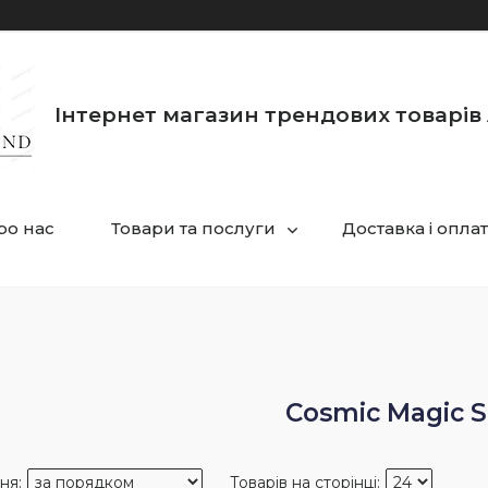
Інтернет магазин трендових товарів 
ро нас
Товари та послуги
Доставка і опла
Cosmic Magic S