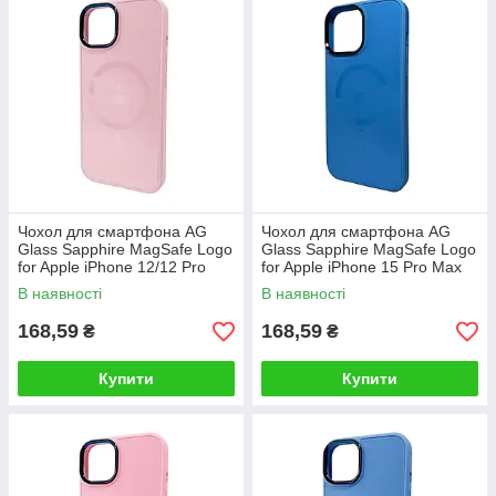
Чохол для смартфона AG
Чохол для смартфона AG
Glass Sapphire MagSafe Logo
Glass Sapphire MagSafe Logo
for Apple iPhone 12/12 Pro
for Apple iPhone 15 Pro Max
Rose Gold
Blue
В наявності
В наявності
168,59
168,59
₴
₴
Купити
Купити