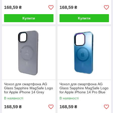
168,59
168,59
₴
₴
Купити
Купити
Чохол для смартфона AG
Чохол для смартфона AG
Glass Sapphire MagSafe Logo
Glass Sapphire MagSafe Logo
for Apple iPhone 14 Grey
for Apple iPhone 14 Pro Blue
В наявності
В наявності
168,59
168,59
₴
₴