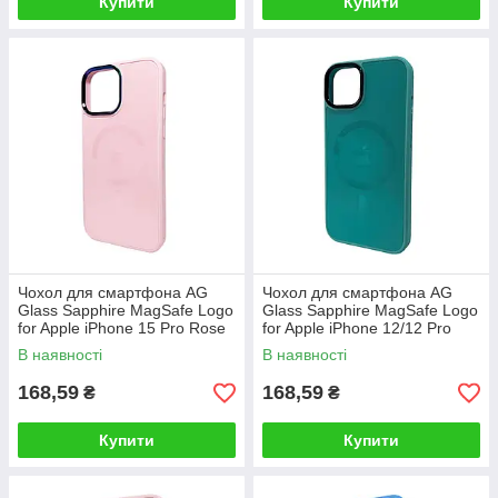
Купити
Купити
Чохол для смартфона AG
Чохол для смартфона AG
Glass Sapphire MagSafe Logo
Glass Sapphire MagSafe Logo
for Apple iPhone 15 Pro Rose
for Apple iPhone 12/12 Pro
Gold
Green
В наявності
В наявності
168,59
168,59
₴
₴
Купити
Купити