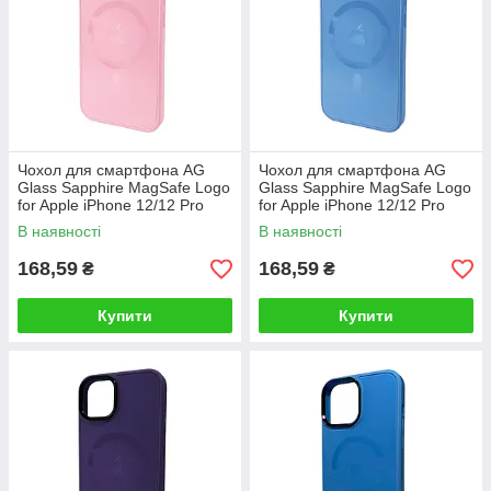
Чохол для смартфона AG
Чохол для смартфона AG
Glass Sapphire MagSafe Logo
Glass Sapphire MagSafe Logo
for Apple iPhone 12/12 Pro
for Apple iPhone 12/12 Pro
Pink
Sierra Blue
В наявності
В наявності
168,59
168,59
₴
₴
Купити
Купити