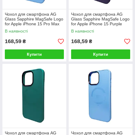
Чохол для смартфона AG
Чохол для смартфона AG
Glass Sapphire MagSafe Logo
Glass Sapphire MagSafe Logo
for Apple iPhone 15 Pro Max
for Apple iPhone 15 Purple
Sierra Blue
В наявності
В наявності
168,59
168,59
₴
₴
Купити
Купити
Чохол для смартфона AG
Чохол для смартфона AG