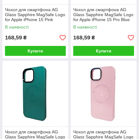
Чохол для смартфона AG
Чохол для смартфона AG
Glass Sapphire MagSafe Logo
Glass Sapphire MagSafe Logo
for Apple iPhone 15 Pink
for Apple iPhone 15 Pro Blue
В наявності
В наявності
168,59
168,59
₴
₴
Купити
Купити
Чохол для смартфона AG
Чохол для смартфона AG
Glass Sapphire MagSafe Logo
Glass Sapphire MagSafe Logo