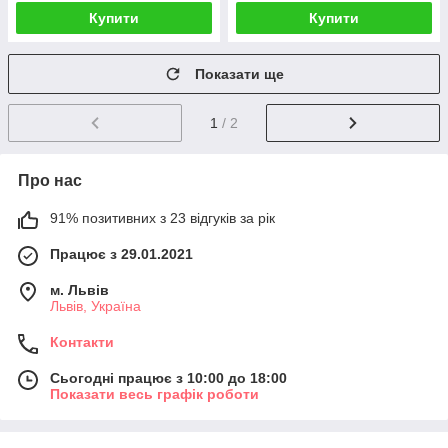
Купити
Купити
Показати ще
1
/ 2
Про нас
91% позитивних з 23 відгуків за рік
Працює з 29.01.2021
м. Львів
Львів, Україна
Контакти
Сьогодні працює з 10:00 до 18:00
Показати весь графік роботи