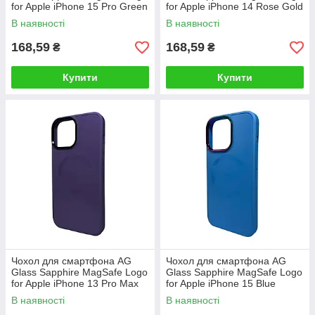
for Apple iPhone 15 Pro Green
for Apple iPhone 14 Rose Gold
В наявності
В наявності
168,59
168,59
₴
₴
Купити
Купити
Чохол для смартфона AG
Чохол для смартфона AG
Glass Sapphire MagSafe Logo
Glass Sapphire MagSafe Logo
for Apple iPhone 13 Pro Max
for Apple iPhone 15 Blue
Purple
В наявності
В наявності