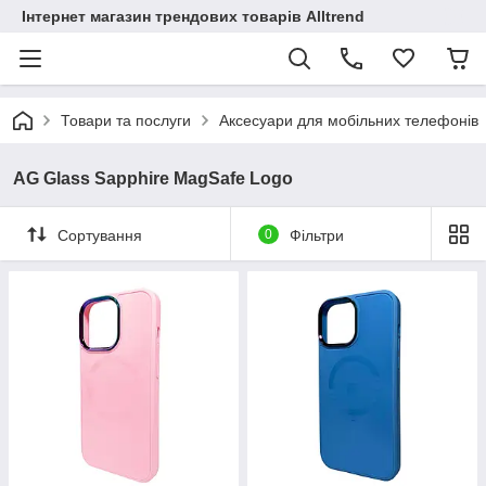
Інтернет магазин трендових товарів Alltrend
Товари та послуги
Аксесуари для мобільних телефонів
AG Glass Sapphire MagSafe Logo
Сортування
0
Фільтри