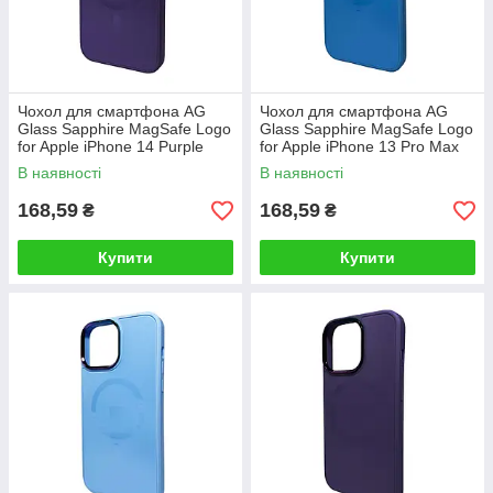
Чохол для смартфона AG
Чохол для смартфона AG
Glass Sapphire MagSafe Logo
Glass Sapphire MagSafe Logo
for Apple iPhone 14 Purple
for Apple iPhone 13 Pro Max
Blue
В наявності
В наявності
168,59
168,59
₴
₴
Купити
Купити