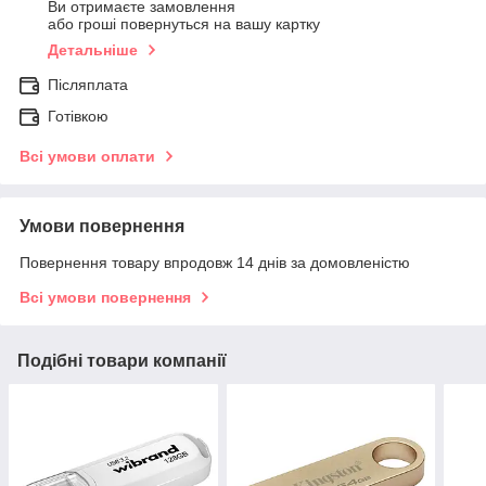
Ви отримаєте замовлення
або гроші повернуться на вашу картку
Детальніше
Післяплата
Готівкою
Всі умови оплати
Умови повернення
Повернення товару впродовж 14 днів за домовленістю
Всі умови повернення
Подібні товари компанії