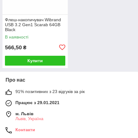
Флеш-накопичувач Wibrand
USB 3.2 Gen1 Scarab 64GB
Black
В наявності
566,50
₴
Купити
Про нас
91% позитивних з 23 відгуків за рік
Працює з 29.01.2021
м. Львів
Львів, Україна
Контакти