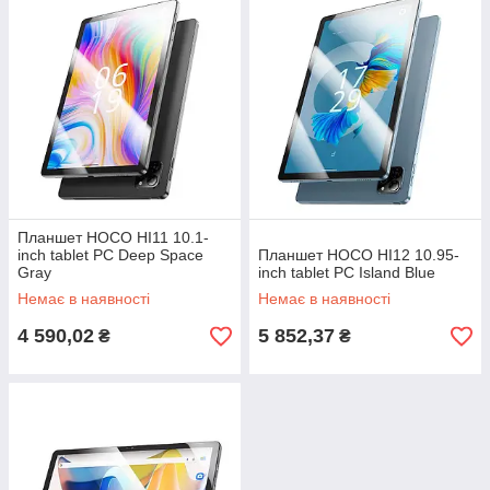
Планшет HOCO HI11 10.1-
inch tablet PC Deep Space
Планшет HOCO HI12 10.95-
Gray
inch tablet PC Island Blue
Немає в наявності
Немає в наявності
4 590,02
5 852,37
₴
₴