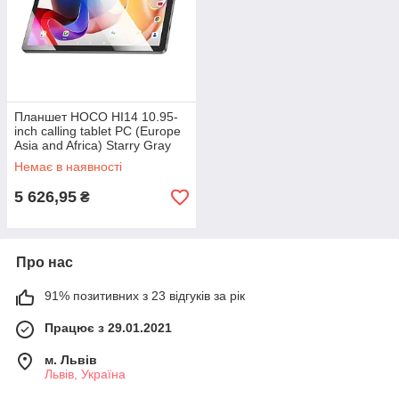
Планшет HOCO HI14 10.95-
inch calling tablet PC (Europe
Asia and Africa) Starry Gray
Немає в наявності
5 626,95
₴
Про нас
91% позитивних з 23 відгуків за рік
Працює з 29.01.2021
м. Львів
Львів, Україна