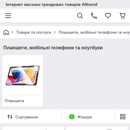
Інтернет магазин трендових товарів Alltrend
Товари та послуги
Планшети, мобільні телефони та ноу
Планшети, мобільні телефони та ноутбуки
Планшети
Сортування
0
Фільтри