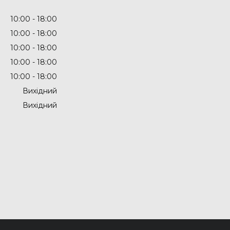
10:00
18:00
10:00
18:00
10:00
18:00
10:00
18:00
10:00
18:00
Вихідний
Вихідний