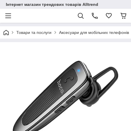
Інтернет магазин трендових товарів Alltrend
Товари та послуги
Аксесуари для мобільних телефонів