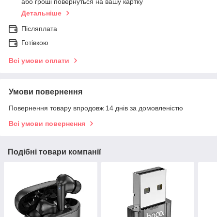
або гроші повернуться на вашу картку
Детальніше
Післяплата
Готівкою
Всі умови оплати
Умови повернення
Повернення товару впродовж 14 днів за домовленістю
Всі умови повернення
Подібні товари компанії