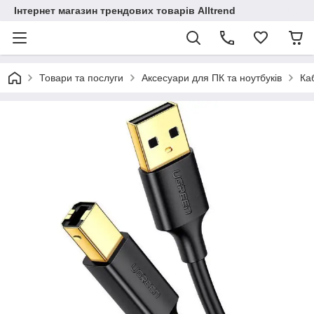
Інтернет магазин трендових товарів Alltrend
Товари та послуги
Аксесуари для ПК та ноутбуків
Ка