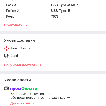
Роз'єм 1
USB Type-A Male
Роз'єм 2
USB Type-В
Колір
7073
Приховати
Умови доставки
Нова Пошта
Justin
Всі умови доставки
Умови оплати
Ви отримаєте замовлення
або гроші повернуться на вашу картку
Детальніше