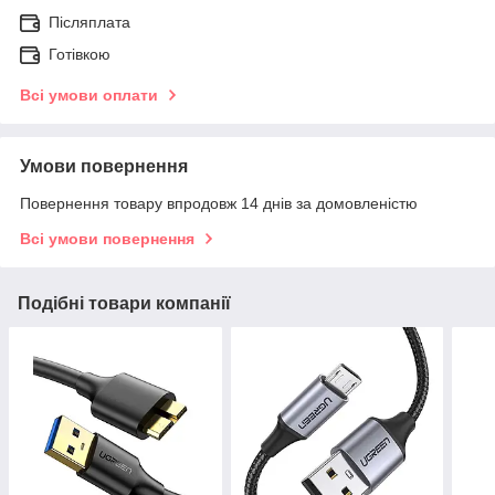
Післяплата
Готівкою
Всі умови оплати
Умови повернення
Повернення товару впродовж 14 днів за домовленістю
Всі умови повернення
Подібні товари компанії