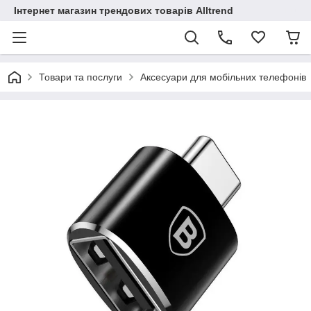
Інтернет магазин трендових товарів Alltrend
Товари та послуги
Аксесуари для мобільних телефонів