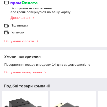
Ви отримаєте замовлення
або гроші повернуться на вашу картку
Детальніше
Післяплата
Готівкою
Всі умови оплати
Умови повернення
Повернення товару впродовж 14 днів за домовленістю
Всі умови повернення
Подібні товари компанії