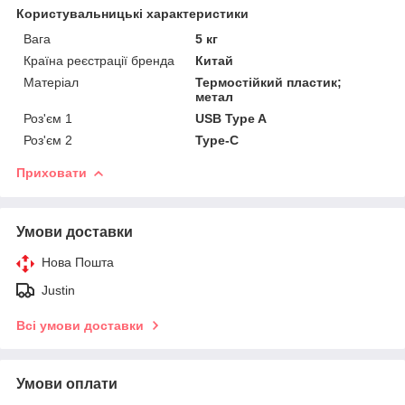
Користувальницькі характеристики
Вага
5 кг
Країна реєстрації бренда
Китай
Матеріал
Термостійкий пластик;
метал
Роз'єм 1
USB Type A
Роз'єм 2
Type-C
Приховати
Умови доставки
Нова Пошта
Justin
Всі умови доставки
Умови оплати