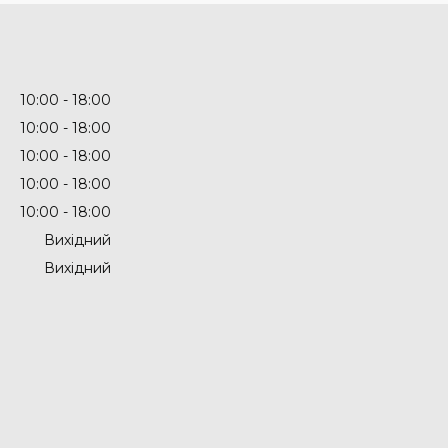
10:00
18:00
10:00
18:00
10:00
18:00
10:00
18:00
10:00
18:00
Вихідний
Вихідний