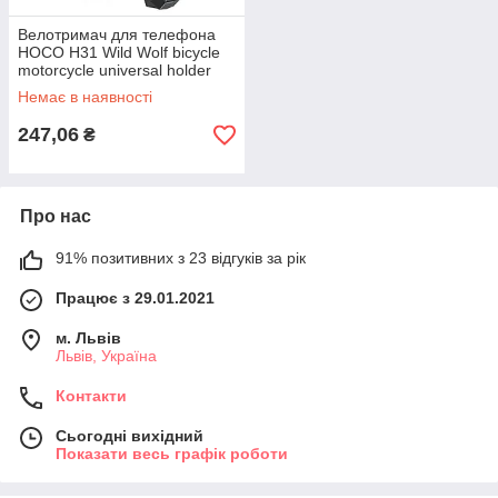
Велотримач для телефона
HOCO H31 Wild Wolf bicycle
motorcycle universal holder
Black
Немає в наявності
247,06
₴
Про нас
91% позитивних з 23 відгуків за рік
Працює з 29.01.2021
м. Львів
Львів, Україна
Контакти
Сьогодні вихідний
Показати весь графік роботи