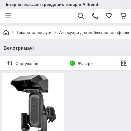
Інтернет магазин трендових товарів Alltrend
Товари та послуги
Аксесуари для мобільних телефонів
Велотримачі
Сортування
0
Фільтри