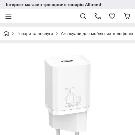
Інтернет магазин трендових товарів Alltrend
Товари та послуги
Аксесуари для мобільних телефонів