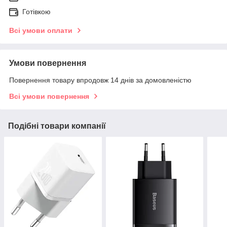
Готівкою
Всі умови оплати
Умови повернення
Повернення товару впродовж 14 днів за домовленістю
Всі умови повернення
Подібні товари компанії