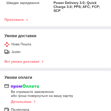
Швидке заряджання
Power Delivery 3.0; Quick
Charge 3.0; PPS; AFC; FCP;
SCP
Приховати
Умови доставки
Нова Пошта
Justin
Всі умови доставки
Умови оплати
Ви отримаєте замовлення
або гроші повернуться на вашу картку
Детальніше
Післяплата