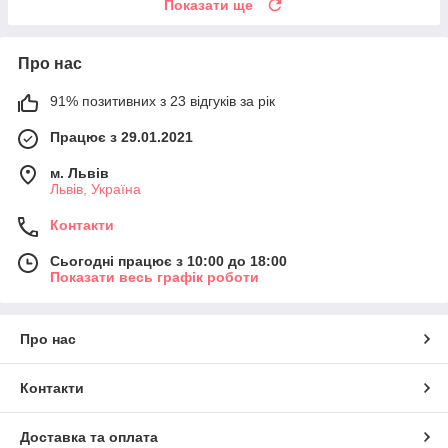
Показати ще
Про нас
91% позитивних з 23 відгуків за рік
Працює з 29.01.2021
м. Львів
Львів, Україна
Контакти
Сьогодні працює з 10:00 до 18:00
Показати весь графік роботи
Про нас
Контакти
Доставка та оплата