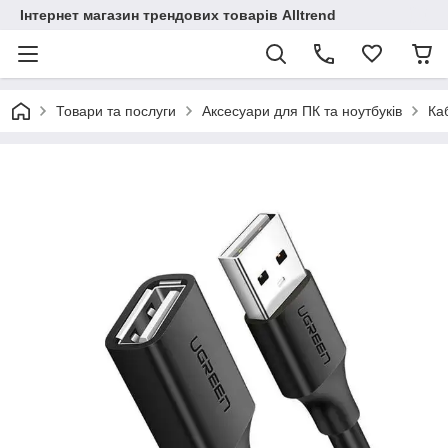
Інтернет магазин трендових товарів Alltrend
Товари та послуги
Аксесуари для ПК та ноутбуків
Ка