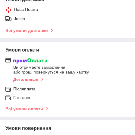
Нова Пошта
Justin
Всі умови доставки
Умови оплати
Ви отримаєте замовлення
або гроші повернуться на вашу картку
Детальніше
Післяплата
Готівкою
Всі умови оплати
Умови повернення