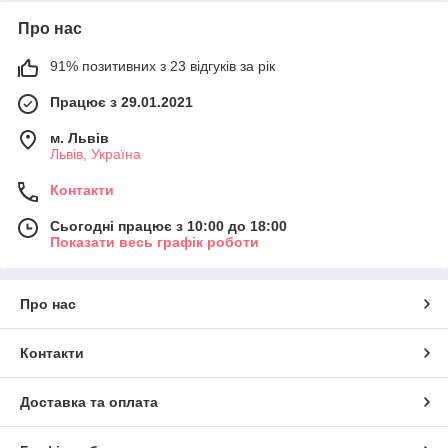
Про нас
91% позитивних з 23 відгуків за рік
Працює з 29.01.2021
м. Львів
Львів, Україна
Контакти
Сьогодні працює з 10:00 до 18:00
Показати весь графік роботи
Про нас
Контакти
Доставка та оплата