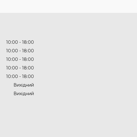
10:00
18:00
10:00
18:00
10:00
18:00
10:00
18:00
10:00
18:00
Вихідний
Вихідний