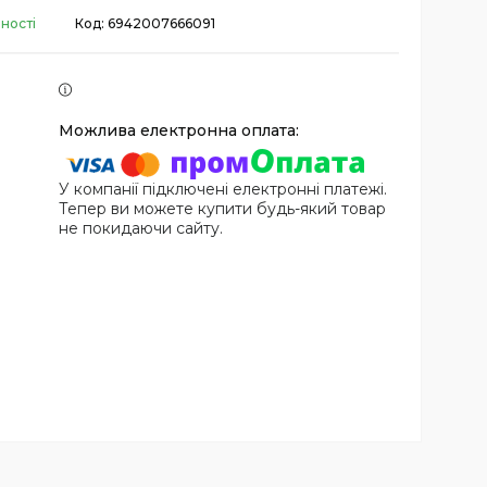
ності
Код:
6942007666091
У компанії підключені електронні платежі.
Тепер ви можете купити будь-який товар
не покидаючи сайту.