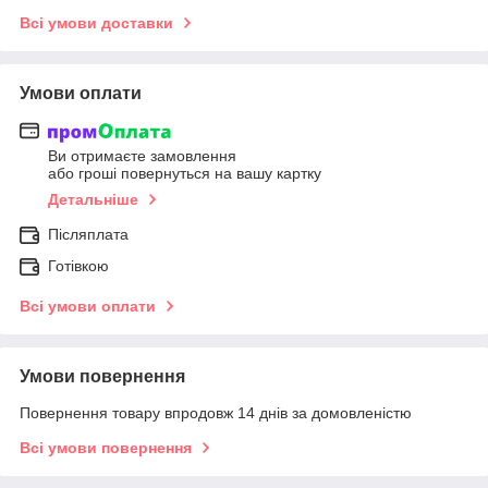
Всі умови доставки
Умови оплати
Ви отримаєте замовлення
або гроші повернуться на вашу картку
Детальніше
Післяплата
Готівкою
Всі умови оплати
Умови повернення
Повернення товару впродовж 14 днів за домовленістю
Всі умови повернення