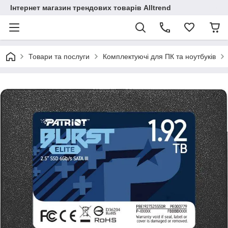
Інтернет магазин трендових товарів Alltrend
Товари та послуги
Комплектуючі для ПК та ноутбуків