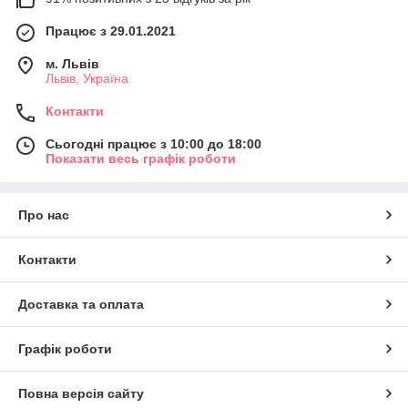
Працює з 29.01.2021
м. Львів
Львів, Україна
Контакти
Сьогодні працює з 10:00 до 18:00
Показати весь графік роботи
Про нас
Контакти
Доставка та оплата
Графік роботи
Повна версія сайту