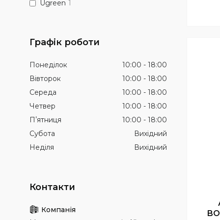
Ugreen
1
Графік роботи
Понеділок
10:00
18:00
Вівторок
10:00
18:00
Середа
10:00
18:00
Четвер
10:00
18:00
Пʼятниця
10:00
18:00
Субота
Вихідний
Неділя
Вихідний
BO