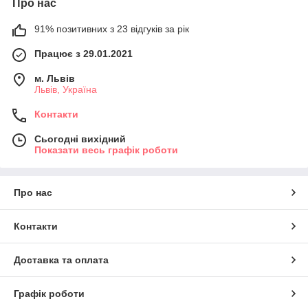
Про нас
91% позитивних з 23 відгуків за рік
Працює з 29.01.2021
м. Львів
Львів, Україна
Контакти
Сьогодні вихідний
Показати весь графік роботи
Про нас
Контакти
Доставка та оплата
Графік роботи