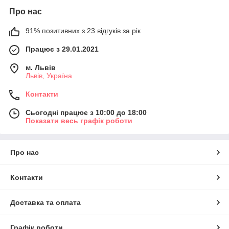
Про нас
91% позитивних з 23 відгуків за рік
Працює з 29.01.2021
м. Львів
Львів, Україна
Контакти
Сьогодні працює з 10:00 до 18:00
Показати весь графік роботи
Про нас
Контакти
Доставка та оплата
Графік роботи