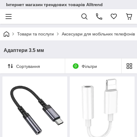
Інтернет магазин трендових товарів Alltrend
Товари та послуги
Аксесуари для мобільних телефонів
Адаптери 3.5 мм
Сортування
0
Фільтри