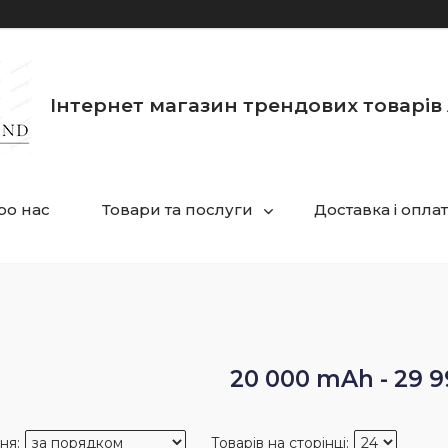
Інтернет магазин трендових товарів 
ро нас
Товари та послуги
Доставка і опла
20 000 mAh - 29 