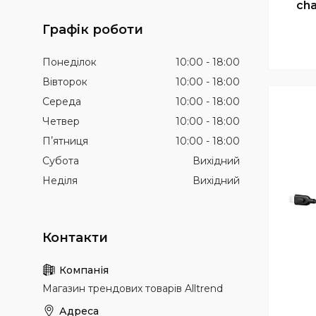
ch
Графік роботи
Понеділок
10:00
18:00
Вівторок
10:00
18:00
Середа
10:00
18:00
Четвер
10:00
18:00
Пʼятниця
10:00
18:00
Субота
Вихідний
Неділя
Вихідний
Магазин трендових товарів Alltrend