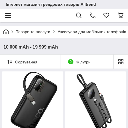
Інтернет магазин трендових товарів Alltrend
Товари та послуги
Аксесуари для мобільних телефонів
10 000 mAh - 19 999 mAh
Сортування
0
Фільтри