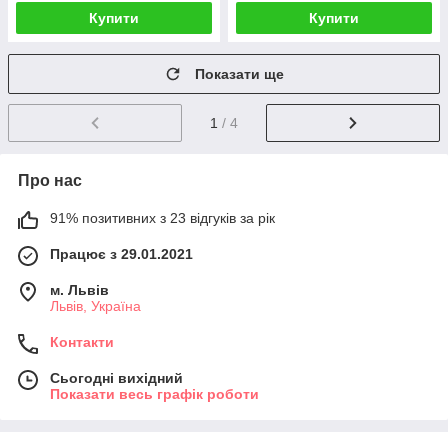
Купити
Купити
Показати ще
1
/ 4
Про нас
91% позитивних з 23 відгуків за рік
Працює з 29.01.2021
м. Львів
Львів, Україна
Контакти
Сьогодні вихідний
Показати весь графік роботи