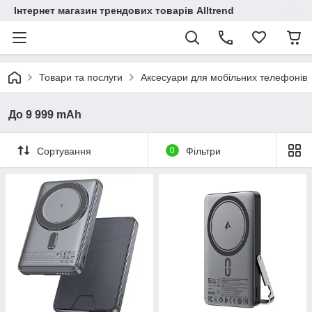
Інтернет магазин трендових товарів Alltrend
Товари та послуги
Аксесуари для мобільних телефонів
До 9 999 mAh
Сортування
0
Фільтри