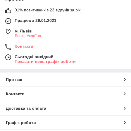
91% позитивних з 23 відгуків за рік
Працює з 29.01.2021
м. Львів
Львів, Україна
Контакти
Сьогодні вихідний
Показати весь графік роботи
Про нас
Контакти
Доставка та оплата
Графік роботи