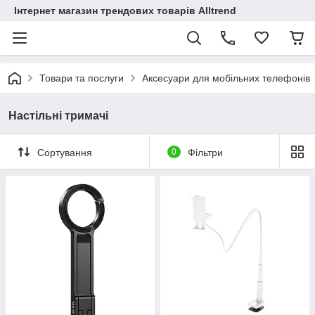
Інтернет магазин трендових товарів Alltrend
Товари та послуги
Аксесуари для мобільних телефонів
Настільні тримачі
Сортування
0
Фільтри