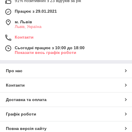
91% позитивних з 23 відгуків за рік
Працює з 29.01.2021
м. Львів
Львів, Україна
Контакти
Сьогодні працює з 10:00 до 18:00
Показати весь графік роботи
Про нас
Контакти
Доставка та оплата
Графік роботи
Повна версія сайту