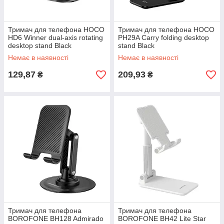
Тримач для телефона HOCO
Тримач для телефона HOCO
HD6 Winner dual-axis rotating
PH29A Carry folding desktop
desktop stand Black
stand Black
Немає в наявності
Немає в наявності
129,87
209,93
₴
₴
Тримач для телефона
Тримач для телефона
BOROFONE BH128 Admirado
BOROFONE BH42 Lite Star