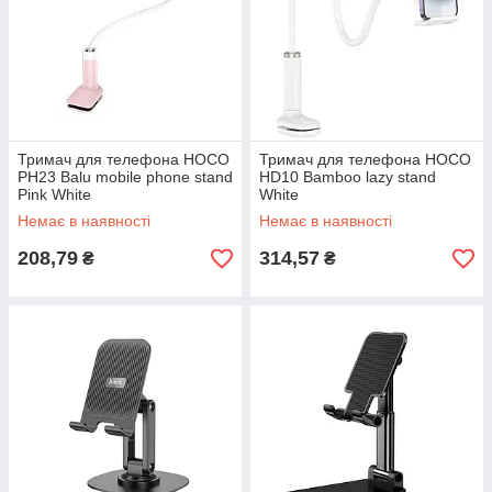
Тримач для телефона HOCO
Тримач для телефона HOCO
PH23 Balu mobile phone stand
HD10 Bamboo lazy stand
Pink White
White
Немає в наявності
Немає в наявності
208,79
314,57
₴
₴