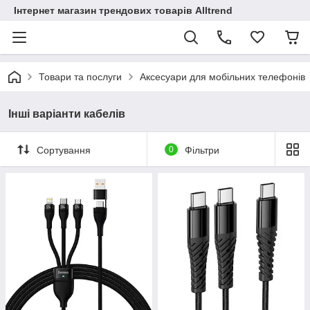
Інтернет магазин трендових товарів Alltrend
Товари та послуги
Аксесуари для мобільних телефонів
Інші варіанти кабелів
Сортування
0
Фільтри