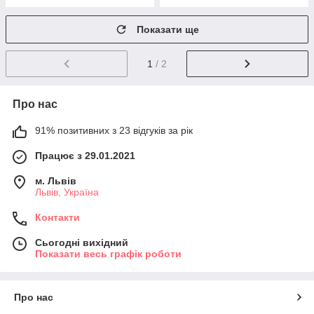
Показати ще
1
/ 2
Про нас
91% позитивних з 23 відгуків за рік
Працює з 29.01.2021
м. Львів
Львів, Україна
Контакти
Сьогодні вихідний
Показати весь графік роботи
Про нас