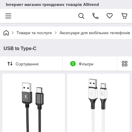
Інтернет магазин трендових товарів Alltrend
Товари та послуги
Аксесуари для мобільних телефонів
USB to Type-C
Сортування
0
Фільтри