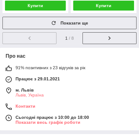
Купити
Купити
Показати ще
1
/ 8
Про нас
91% позитивних з 23 відгуків за рік
Працює з 29.01.2021
м. Львів
Львів, Україна
Контакти
Сьогодні працює з 10:00 до 18:00
Показати весь графік роботи