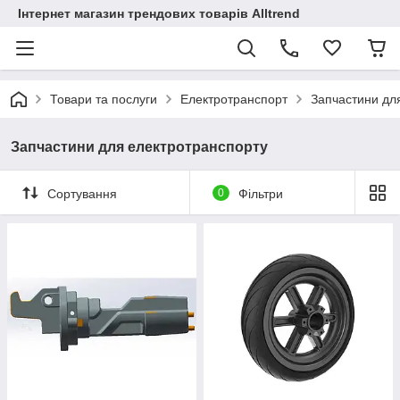
Інтернет магазин трендових товарів Alltrend
Товари та послуги
Електротранспорт
Запчастини дл
Запчастини для електротранспорту
Сортування
0
Фільтри