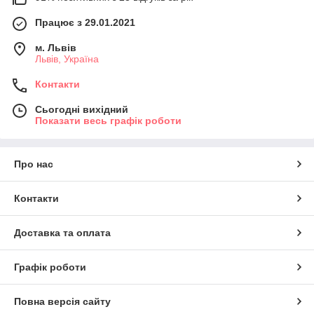
Працює з 29.01.2021
м. Львів
Львів, Україна
Контакти
Сьогодні вихідний
Показати весь графік роботи
Про нас
Контакти
Доставка та оплата
Графік роботи
Повна версія сайту