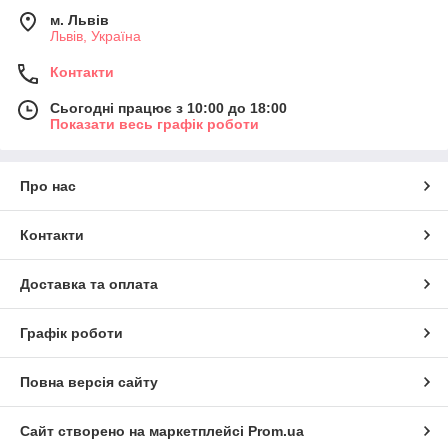
м. Львів
Львів, Україна
Контакти
Сьогодні працює з 10:00 до 18:00
Показати весь графік роботи
Про нас
Контакти
Доставка та оплата
Графік роботи
Повна версія сайту
Сайт створено на маркетплейсі
Prom.ua