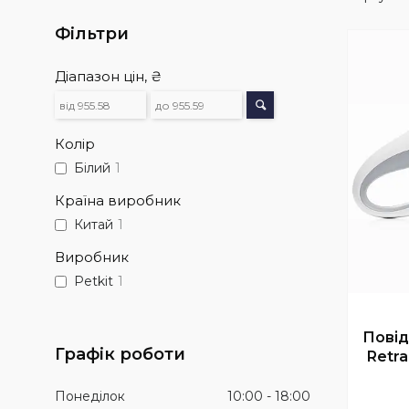
Фільтри
Діапазон цін, ₴
Колір
Білий
1
Країна виробник
Китай
1
Виробник
Petkit
1
Повід
Графік роботи
Retra
Понеділок
10:00
18:00