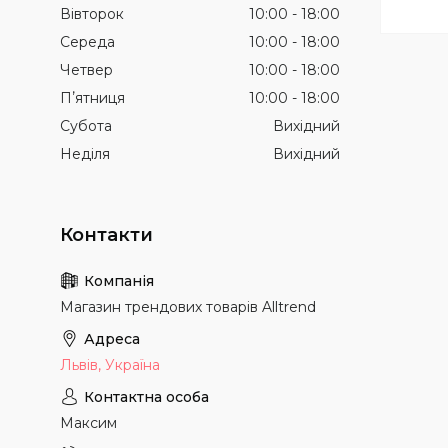
Вівторок
10:00
18:00
Середа
10:00
18:00
Четвер
10:00
18:00
Пʼятниця
10:00
18:00
Субота
Вихідний
Неділя
Вихідний
Магазин трендових товарів Alltrend
Львів, Україна
Максим