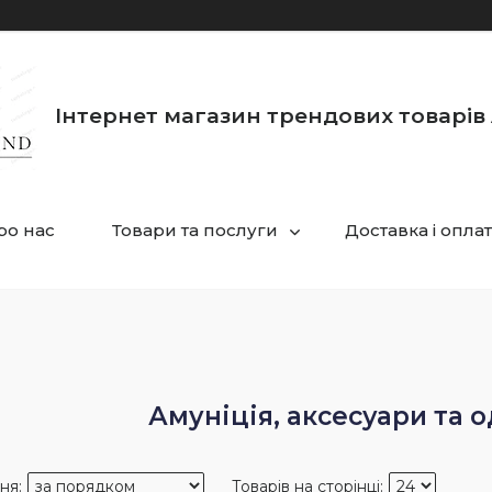
Інтернет магазин трендових товарів 
ро нас
Товари та послуги
Доставка і опла
Амуніція, аксесуари та 