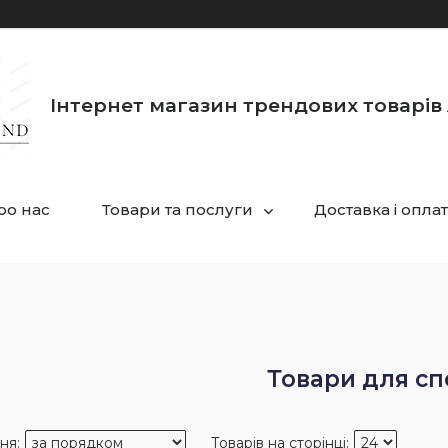
Інтернет магазин трендових товарів 
ро нас
Товари та послуги
Доставка і опла
Товари для сп