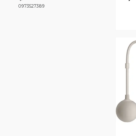
0973527389