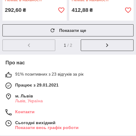
292,60
412,88
₴
₴
Показати ще
1
/ 2
Про нас
91% позитивних з 23 відгуків за рік
Працює з 29.01.2021
м. Львів
Львів, Україна
Контакти
Сьогодні вихідний
Показати весь графік роботи