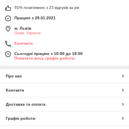
91% позитивних з 23 відгуків за рік
Працює з 29.01.2021
м. Львів
Львів, Україна
Контакти
Сьогодні працює з 10:00 до 18:00
Показати весь графік роботи
Про нас
Контакти
Доставка та оплата
Графік роботи