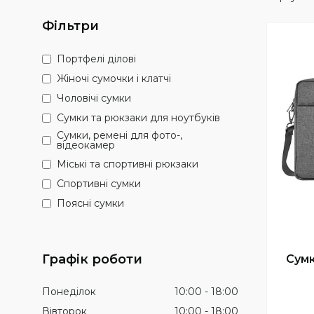
Фільтри
Портфелі ділові
Жіночі сумочки і клатчі
Чоловічі сумки
Сумки та рюкзаки для ноутбуків
Сумки, ремені для фото-,
відеокамер
Міські та спортивні рюкзаки
Спортивні сумки
Поясні сумки
Графік роботи
Сумк
Понеділок
10:00
18:00
Вівторок
10:00
18:00