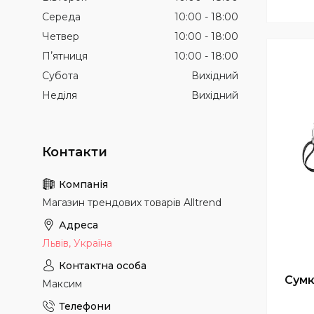
Середа
10:00
18:00
Четвер
10:00
18:00
Пʼятниця
10:00
18:00
Субота
Вихідний
Неділя
Вихідний
Магазин трендових товарів Alltrend
Львів, Україна
Сумк
Максим