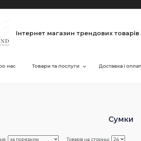
Інтернет магазин трендових товарів 
ро нас
Товари та послуги
Доставка і опла
Сумки