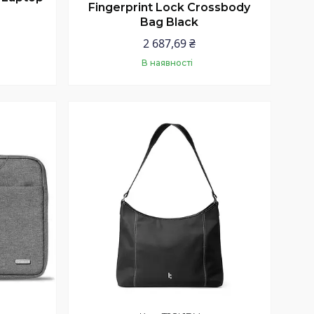
Fingerprint Lock Crossbody
Bag Black
2 687,69 ₴
В наявності
Купити