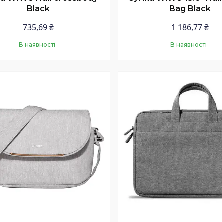
Black
Bag Black
735,69 ₴
1 186,77 ₴
В наявності
В наявності
Купити
Купити