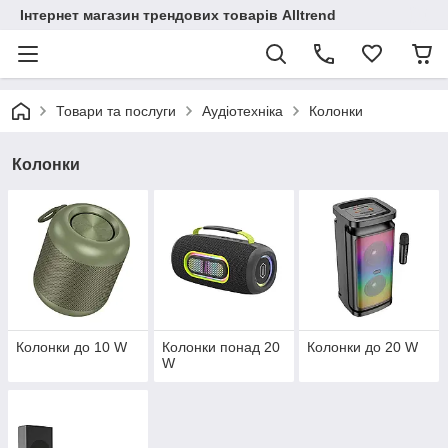
Інтернет магазин трендових товарів Alltrend
Товари та послуги
Аудіотехніка
Колонки
Колонки
Колонки до 10 W
Колонки понад 20
Колонки до 20 W
W