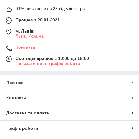
91% позитивних з 23 відгуків за рік
Працює з 29.01.2021
м. Львів
Львів, Україна
Контакти
Сьогодні працює з 10:00 до 18:00
Показати весь графік роботи
Про нас
Контакти
Доставка та оплата
Графік роботи