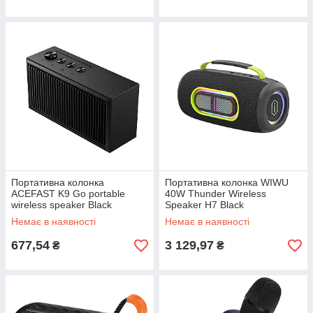
Портативна колонка
Портативна колонка WIWU
ACEFAST K9 Go portable
40W Thunder Wireless
wireless speaker Black
Speaker H7 Black
Немає в наявності
Немає в наявності
677,54
3 129,97
₴
₴