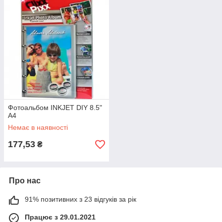
Фотоальбом INKJET DIY 8.5"
A4
Немає в наявності
177,53
₴
Про нас
91% позитивних з 23 відгуків за рік
Працює з 29.01.2021