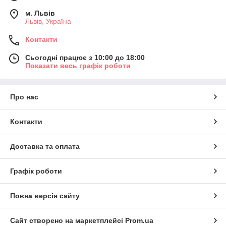
м. Львів
Львів, Україна
Контакти
Сьогодні працює з 10:00 до 18:00
Показати весь графік роботи
Про нас
Контакти
Доставка та оплата
Графік роботи
Повна версія сайту
Сайт створено на маркетплейсі
Prom.ua