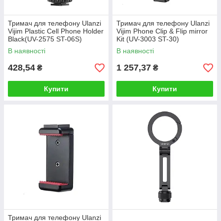
Тримач для телефону Ulanzi
Тримач для телефону Ulanzi
Vijim Plastic Cell Phone Holder
Vijim Phone Clip & Flip mirror
Black(UV-2575 ST-06S)
Kit (UV-3003 ST-30)
В наявності
В наявності
428,54
1 257,37
₴
₴
Купити
Купити
Тримач для телефону Ulanzi