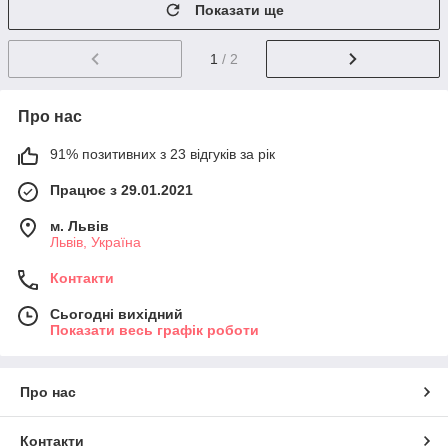
Показати ще
1
/ 2
Про нас
91% позитивних з 23 відгуків за рік
Працює з 29.01.2021
м. Львів
Львів, Україна
Контакти
Сьогодні вихідний
Показати весь графік роботи
Про нас
Контакти