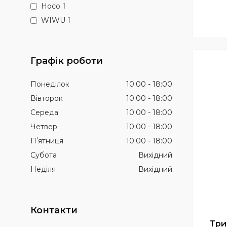
Hoco
1
WIWU
1
Графік роботи
Понеділок
10:00
18:00
Вівторок
10:00
18:00
Середа
10:00
18:00
Четвер
10:00
18:00
Пʼятниця
10:00
18:00
Субота
Вихідний
Неділя
Вихідний
Три