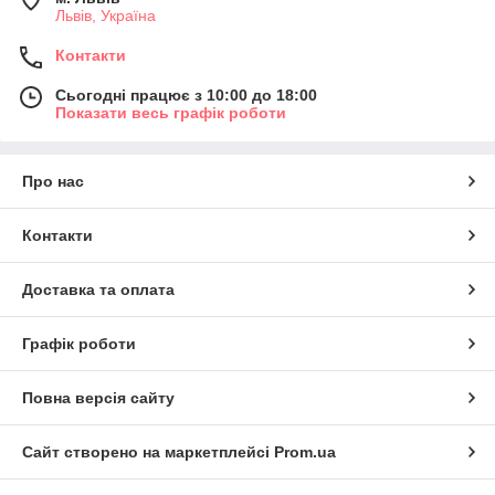
Львів, Україна
Контакти
Сьогодні працює з 10:00 до 18:00
Показати весь графік роботи
Про нас
Контакти
Доставка та оплата
Графік роботи
Повна версія сайту
Сайт створено на маркетплейсі
Prom.ua