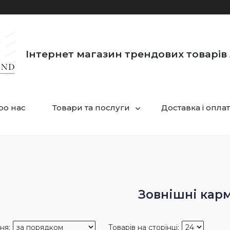
Інтернет магазин трендових товарів 
ро нас
Товари та послуги
Доставка і опла
Зовнішні кар