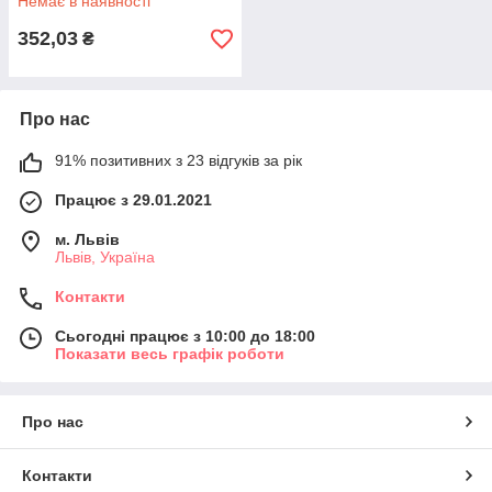
Немає в наявності
352,03
₴
Про нас
91% позитивних з 23 відгуків за рік
Працює з 29.01.2021
м. Львів
Львів, Україна
Контакти
Сьогодні працює з 10:00 до 18:00
Показати весь графік роботи
Про нас
Контакти