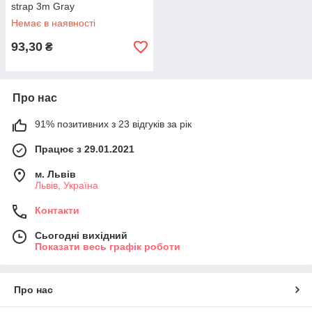
strap 3m Gray
Немає в наявності
93,30
₴
Про нас
91% позитивних з 23 відгуків за рік
Працює з 29.01.2021
м. Львів
Львів, Україна
Контакти
Сьогодні вихідний
Показати весь графік роботи
Про нас