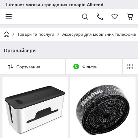
Інтернет магазин трендових товарів Alltrend
Товари та послуги
Аксесуари для мобільних телефонів
Органайзери
Сортування
0
Фільтри